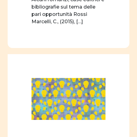
bibliografie sul tema delle
pari opportunità Rossi
Marcelli, C., (2015), […]