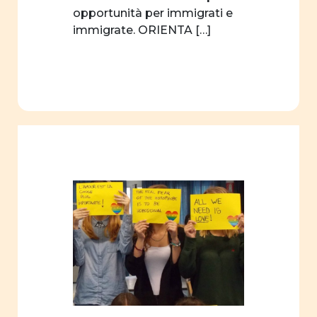
opportunità per immigrati e
immigrate. ORIENTA […]