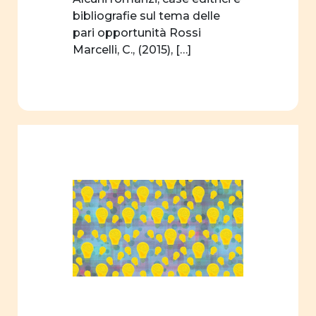
bibliografie sul tema delle
pari opportunità Rossi
Marcelli, C., (2015), […]