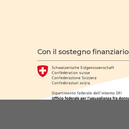
Con il sostegno finanziario