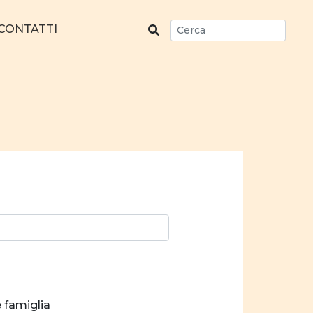
CONTATTI
e famiglia