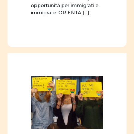
opportunità per immigrati e
immigrate. ORIENTA […]