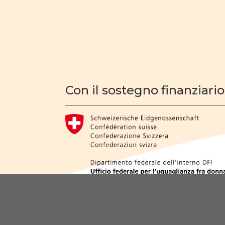
Con il sostegno finanziario