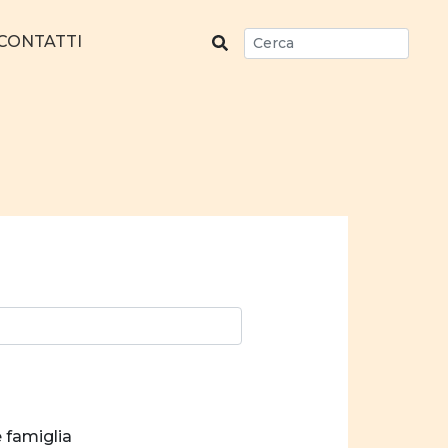
CONTATTI
e famiglia