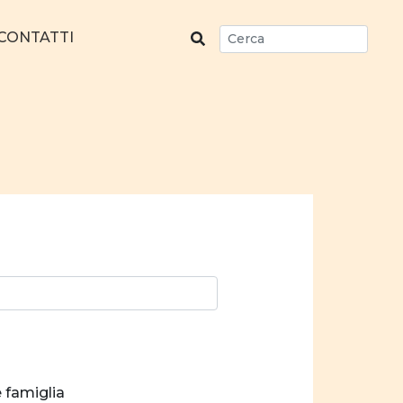
CONTATTI
e famiglia