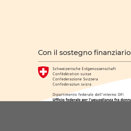
Con il sostegno finanziario