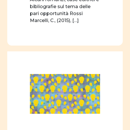
bibliografie sul tema delle
pari opportunità Rossi
Marcelli, C., (2015), […]