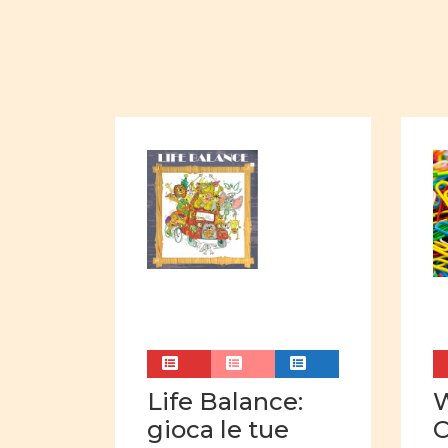
Life Balance:
gioca le tue