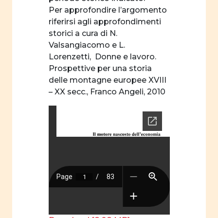
Per approfondire l’argomento
riferirsi agli approfondimenti
storici a cura di N.
Valsangiacomo e L.
Lorenzetti, Donne e lavoro.
Prospettive per una storia
delle montagne europee XVIII
– XX secc., Franco Angeli, 2010