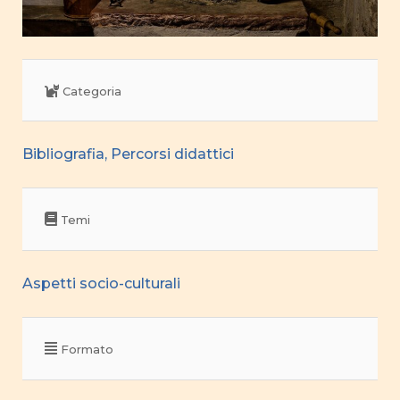
Categoria
Bibliografia, Percorsi didattici
Temi
Aspetti socio-culturali
Formato