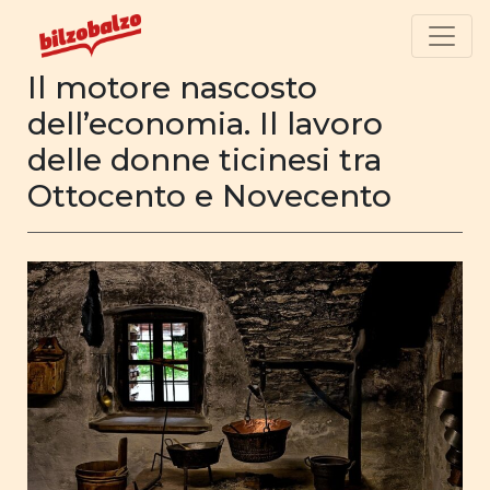
Il motore nascosto
dell’economia. Il lavoro
delle donne ticinesi tra
Ottocento e Novecento