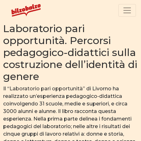
Laboratorio pari
opportunità. Percorsi
pedagogico-didattici sulla
costruzione dell’identità di
genere
Il “
Laboratorio pari opportunità
” di Livorno ha
realizzato un’esperienza pedagogico-didattica
coinvolgendo 31 scuole, medie e superiori, e circa
3000 alunni e alunne. Il libro racconta questa
esperienza. Nella prima parte delinea i fondamenti
pedagogici del laboratorio; nelle altre i risultati dei
cinque gruppi di lavoro relativi a: donne e storia,