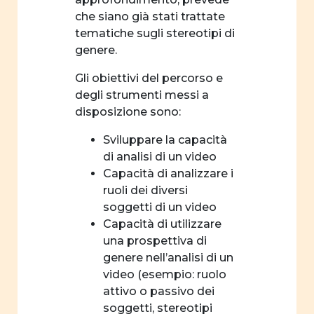
che siano già stati trattate
tematiche sugli stereotipi di
genere.
Gli obiettivi del percorso e
degli strumenti messi a
disposizione sono:
Sviluppare la capacità
di analisi di un video
Capacità di analizzare i
ruoli dei diversi
soggetti di un video
Capacità di utilizzare
una prospettiva di
genere nell’analisi di un
video (esempio: ruolo
attivo o passivo dei
soggetti, stereotipi