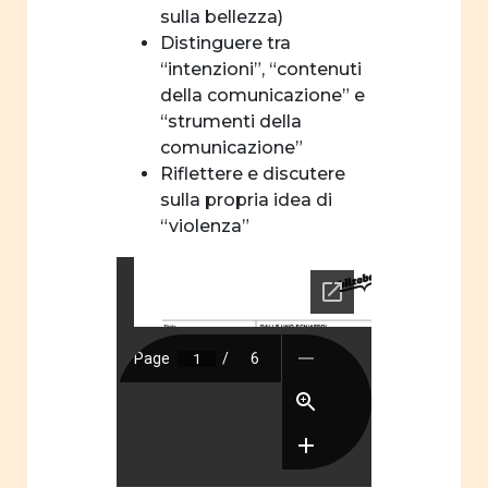
sulla bellezza)
Distinguere tra
“intenzioni”, “contenuti
della comunicazione” e
“strumenti della
comunicazione”
Riflettere e discutere
sulla propria idea di
“violenza”