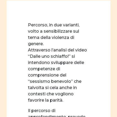
Percorso, in due varianti,
volto a sensibilizzare sul
tema della violenza di
genere.
Attraverso l’analisi del video
“Dalle uno schiaffo!” si
intendono sviluppare delle
competenze di
comprensione del
“sessismo benevolo” che
talvolta si cela anche in
contesti che vogliono
favorire la parità.
Il percorso di
approfondimento, prevede