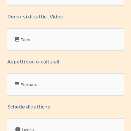
Percorsi didattici, Video
Temi
Aspetti socio-culturali
Formato
Schede didattiche
Livello