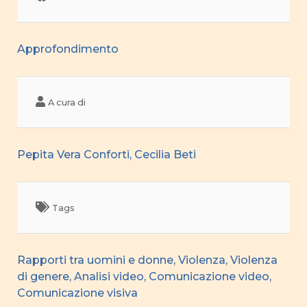
Approfondimento
A cura di
Pepita Vera Conforti, Cecilia Beti
Tags
Rapporti tra uomini e donne, Violenza, Violenza
di genere, Analisi video, Comunicazione video,
Comunicazione visiva