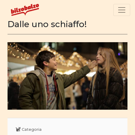
Dalle uno schiaffo!
Categoria