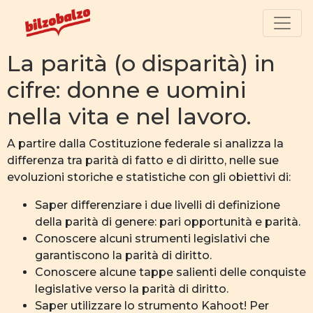
La parità (o disparità) in
cifre: donne e uomini
nella vita e nel lavoro.
A partire dalla Costituzione federale si analizza la
differenza tra parità di fatto e di diritto, nelle sue
evoluzioni storiche e statistiche con gli obiettivi di:
Saper differenziare i due livelli di definizione
della parità di genere: pari opportunità e parità.
Conoscere alcuni strumenti legislativi che
garantiscono la parità di diritto.
Conoscere alcune tappe salienti delle conquiste
legislative verso la parità di diritto.
Saper utilizzare lo strumento Kahoot! Per