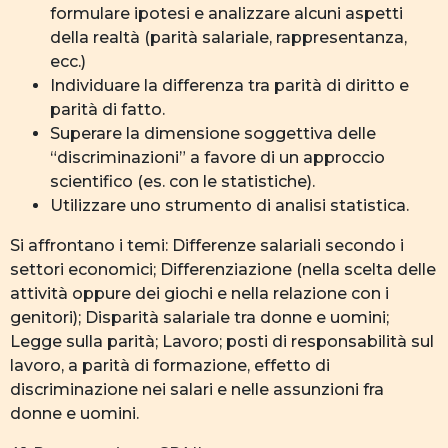
formulare ipotesi e analizzare alcuni aspetti
della realtà (parità salariale, rappresentanza,
ecc.)
Individuare la differenza tra parità di diritto e
parità di fatto.
Superare la dimensione soggettiva delle
“discriminazioni” a favore di un approccio
scientifico (es. con le statistiche).
Utilizzare uno strumento di analisi statistica.
Si affrontano i temi: Differenze salariali secondo i
settori economici; Differenziazione (nella scelta delle
attività oppure dei giochi e nella relazione con i
genitori); Disparità salariale tra donne e uomini;
Legge sulla parità; Lavoro; posti di responsabilità sul
lavoro, a parità di formazione, effetto di
discriminazione nei salari e nelle assunzioni fra
donne e uomini.