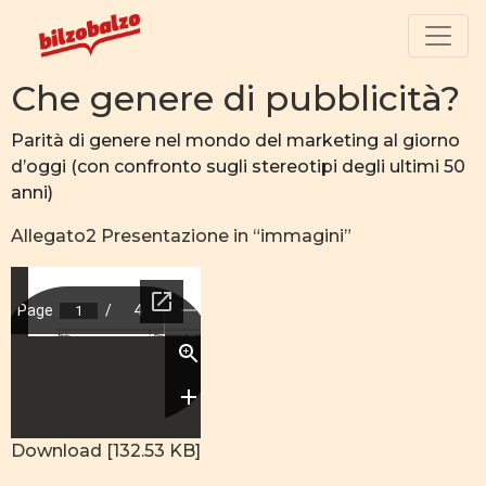
Che genere di pubblicità?
Parità di genere nel mondo del marketing al giorno
d’oggi (con confronto sugli stereotipi degli ultimi 50
anni)
Allegato2 Presentazione in “immagini”
Download [132.53 KB]