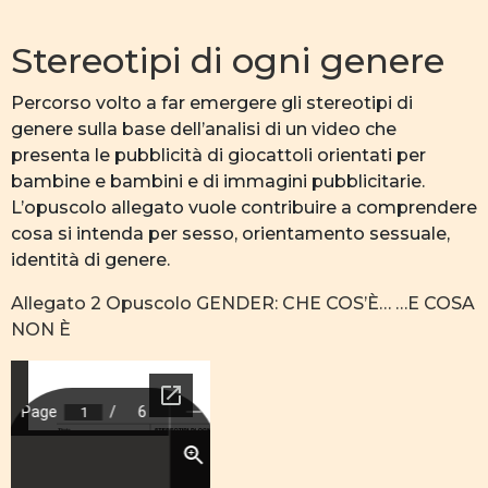
Stereotipi di ogni genere
Percorso volto a far emergere gli stereotipi di
genere sulla base dell’analisi di un video che
presenta le pubblicità di giocattoli orientati per
bambine e bambini e di immagini pubblicitarie.
L’opuscolo allegato vuole contribuire a comprendere
cosa si intenda per sesso, orientamento sessuale,
identità di genere.
Allegato 2 Opuscolo GENDER: CHE COS’È… …E COSA
NON È