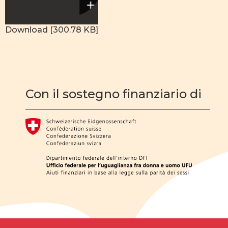
Download [300.78 KB]
Con il sostegno finanziario di