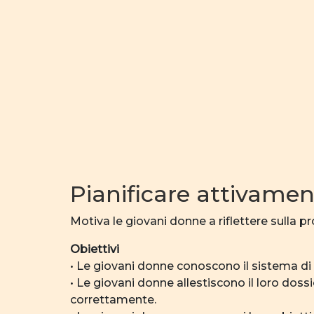
Pianificare attivament
Motiva le giovani donne a riflettere sulla p
Obiettivi
• Le giovani donne conoscono il sistema di 
• Le giovani donne allestiscono il loro dos
correttamente.